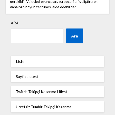
gereklidir. Voleybol oyuncuları, bu becerileri geliştirerek
daha iyi bir oyun tecrübesi elde edebilirler.
ARA
Ara
Liste
Sayfa Listesi
Twitch Takipçi Kazanma Hilesi
Ücretsiz Tumblr Takipçi Kazanma