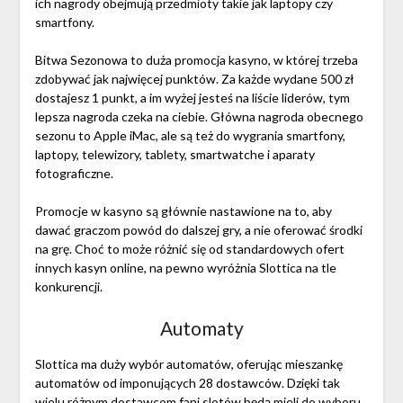
ich nagrody obejmują przedmioty takie jak laptopy czy
smartfony.
Bitwa Sezonowa to duża promocja kasyno, w której trzeba
zdobywać jak najwięcej punktów. Za każde wydane 500 zł
dostajesz 1 punkt, a im wyżej jesteś na liście liderów, tym
lepsza nagroda czeka na ciebie. Główna nagroda obecnego
sezonu to Apple iMac, ale są też do wygrania smartfony,
laptopy, telewizory, tablety, smartwatche i aparaty
fotograficzne.
Promocje w kasyno są głównie nastawione na to, aby
dawać graczom powód do dalszej gry, a nie oferować środki
na grę. Choć to może różnić się od standardowych ofert
innych kasyn online, na pewno wyróżnia Slottica na tle
konkurencji.
Automaty
Slottica ma duży wybór automatów, oferując mieszankę
automatów od imponujących 28 dostawców. Dzięki tak
wielu różnym dostawcom fani slotów będą mieli do wyboru