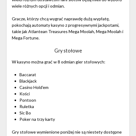
wiele różnych opcji i odmian.
Gracze, którzy chcą wygrać naprawdę dużą wypłatę,
pokochają automaty kasyno z progresywnymi jackpotami,
takie jak Atlantean Treasures Mega Moolah, Mega Moolah i
Mega Fortune.
Gry stołowe
W kasyno można grać w 8 odmian gier stołowych:
Baccarat
Blackjack
Casino Hold’em
Kości
Pontoon
Ruletka
Sic Bo
Poker na trzy karty
Gry stołowe wymienione poniżej nie są niestety dostępne