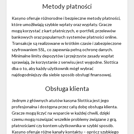
Metody płatności
Kasyno oferuje różnorodne i bezpieczne metody płatności,
które umożliwiają szybkie wpłaty oraz wypłaty. Gracze
mogą korzystać z kart płatniczych, e-portfeli, przelewów
bankowych oraz popularnych systemów płatności online.
Transakcje są realizowane w krótkim czasie i zabezpieczone
szyfrowaniem SSL, co zapewnia pełną ochronę danych.
Minimalne limity depozytów i przejrzyste zasady wypłat
sprawiają, że korzystanie z serwisu jest wygodne. Slottica
dba o to, aby każdy użytkownik mógł wybrać
najdogodniejszy dla siebie sposób obsługi finansowej.
Obsługa klienta
Jednym z głównych atutów kasyna Slottica jest jego
profesjonalna i dostępna przez całą dobę obsługa klienta.
Gracze mogą liczyć na wsparcie w każdej chwili, dzięki
czemu mogą rozwiązać wszelkie problemy związane z grą,
płatnościami czy kontem użytkownika w szybki sposób.
Kasyno oferuje różne kanały kontaktu – oprócz szybkiego