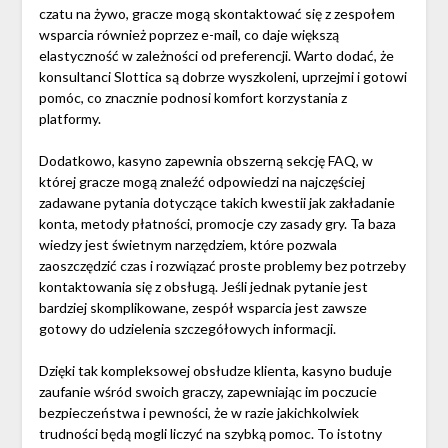
czatu na żywo, gracze mogą skontaktować się z zespołem
wsparcia również poprzez e-mail, co daje większą
elastyczność w zależności od preferencji. Warto dodać, że
konsultanci Slottica są dobrze wyszkoleni, uprzejmi i gotowi
pomóc, co znacznie podnosi komfort korzystania z
platformy.
Dodatkowo, kasyno zapewnia obszerną sekcję FAQ, w
której gracze mogą znaleźć odpowiedzi na najczęściej
zadawane pytania dotyczące takich kwestii jak zakładanie
konta, metody płatności, promocje czy zasady gry. Ta baza
wiedzy jest świetnym narzędziem, które pozwala
zaoszczędzić czas i rozwiązać proste problemy bez potrzeby
kontaktowania się z obsługą. Jeśli jednak pytanie jest
bardziej skomplikowane, zespół wsparcia jest zawsze
gotowy do udzielenia szczegółowych informacji.
Dzięki tak kompleksowej obsłudze klienta, kasyno buduje
zaufanie wśród swoich graczy, zapewniając im poczucie
bezpieczeństwa i pewności, że w razie jakichkolwiek
trudności będą mogli liczyć na szybką pomoc. To istotny