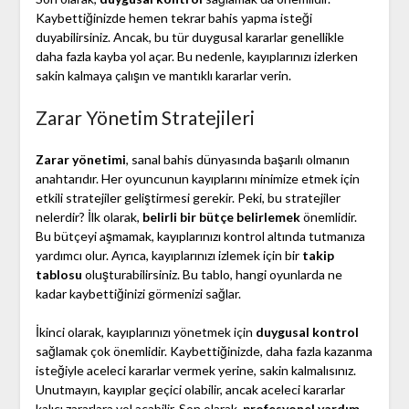
Kaybettiğinizde hemen tekrar bahis yapma isteği
duyabilirsiniz. Ancak, bu tür duygusal kararlar genellikle
daha fazla kayba yol açar. Bu nedenle, kayıplarınızı izlerken
sakin kalmaya çalışın ve mantıklı kararlar verin.
Zarar Yönetim Stratejileri
Zarar yönetimi
, sanal bahis dünyasında başarılı olmanın
anahtarıdır. Her oyuncunun kayıplarını minimize etmek için
etkili stratejiler geliştirmesi gerekir. Peki, bu stratejiler
nelerdir? İlk olarak,
belirli bir bütçe belirlemek
önemlidir.
Bu bütçeyi aşmamak, kayıplarınızı kontrol altında tutmanıza
yardımcı olur. Ayrıca, kayıplarınızı izlemek için bir
takip
tablosu
oluşturabilirsiniz. Bu tablo, hangi oyunlarda ne
kadar kaybettiğinizi görmenizi sağlar.
İkinci olarak, kayıplarınızı yönetmek için
duygusal kontrol
sağlamak çok önemlidir. Kaybettiğinizde, daha fazla kazanma
isteğiyle aceleci kararlar vermek yerine, sakin kalmalısınız.
Unutmayın, kayıplar geçici olabilir, ancak aceleci kararlar
kalıcı zararlara yol açabilir. Son olarak,
profesyonel yardım