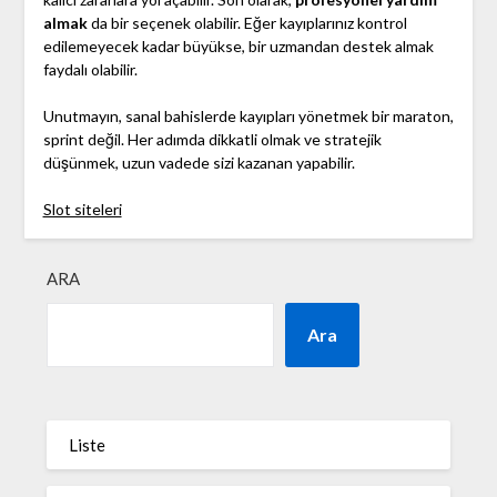
almak
da bir seçenek olabilir. Eğer kayıplarınız kontrol
edilemeyecek kadar büyükse, bir uzmandan destek almak
faydalı olabilir.
Unutmayın, sanal bahislerde kayıpları yönetmek bir maraton,
sprint değil. Her adımda dikkatli olmak ve stratejik
düşünmek, uzun vadede sizi kazanan yapabilir.
Slot siteleri
ARA
Ara
Liste