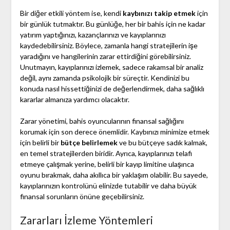
Bir diğer etkili yöntem ise, kendi
kaybınızı takip etmek
için
bir günlük tutmaktır. Bu günlüğe, her bir bahis için ne kadar
yatırım yaptığınızı, kazançlarınızı ve kayıplarınızı
kaydedebilirsiniz. Böylece, zamanla hangi stratejilerin işe
yaradığını ve hangilerinin zarar ettirdiğini görebilirsiniz.
Unutmayın, kayıplarınızı izlemek, sadece rakamsal bir analiz
değil, aynı zamanda psikolojik bir süreçtir. Kendinizi bu
konuda nasıl hissettiğinizi de değerlendirmek, daha sağlıklı
kararlar almanıza yardımcı olacaktır.
Zarar yönetimi, bahis oyuncularının finansal sağlığını
korumak için son derece önemlidir. Kaybınızı minimize etmek
için belirli bir
bütçe belirlemek
ve bu bütçeye sadık kalmak,
en temel stratejilerden biridir. Ayrıca, kayıplarınızı telafi
etmeye çalışmak yerine, belirli bir kayıp limitine ulaşınca
oyunu bırakmak, daha akıllıca bir yaklaşım olabilir. Bu sayede,
kayıplarınızın kontrolünü elinizde tutabilir ve daha büyük
finansal sorunların önüne geçebilirsiniz.
Zararları İzleme Yöntemleri