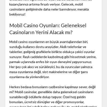
kazançlarınızı artırma fırsatı veriyor. Gelecek, mobil
casinoların gelişiminde daha neler barındırıyor, merakla
bekliyoruz!
Mobil Casino Oyunları: Geleneksel
Casinoların Yerini Alacak mı?
Mobil casino oyunlarının en büyük avantajlarından biri,
sunduğu kullanıcı dostu arayüzler. Akıllı telefonlar ve
tabletler, gelişmiş grafiklerle birlikte oldukça çekici oyunlar
sunuyor. Raylı caddelerde kaybolmuş gibi hissetmek yerine,
parmak uçlarınızla enfes bir oyun deneyimi yaşıyorsunuz.
Her şey çok akıcı ve sürükleyici, bu da oyuncuları yalnızca
masa oyunlarına değil, slot makinelerine ve diğer şans
oyunlarına da yönlendiriyor.
Herkes bedava bonusların cazibesine kapılmayı sever, değil
mi? Mobil casinolar, genellikle daha geleneksel casinoların
sunabileceği ödüllerle dolup taşıyor. Özel hoş geldin
bonusları, ücretsiz dönüşler ve diğer promosyonlar,
oyuncuların ilgi odağı haline geliyor. Bu da, mobil platformları