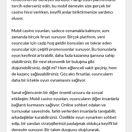
tercih ederseniz edin, bu mobil deneyim size gerçek bir
casino hissi verirken, keyifli anılar biriktirmenize yardımcı
oluyor.
Mobil casino oyunları, sadece oynamakla kalmıyor, aynı
zamanda birçok fırsat sunuyor. Birçok platform, yeni
oyuncular için cazip hoş geldin bonusları ve tekrar eden
oyuncular için çeşitli promosyonlar sunuyor. Bu bonuslarla
oyun keyfinizi artırabilir, daha fazla kazanma şansına sahip
olabilirsiniz. Bir nevi ekonomik bir buluşma gibi
düşünebilirsiniz, değil mi? Hem eğlenceli vakit geçirip, hem
de kazanç sağlayabilirsiniz. Göz alıcı fırsatlar, oyuncuların
daha bir istekle oyun oynamasını sağlıyor.
Sanal eğlencenin bir diğer önemli unsuru da sosyal
etkileşim. Mobil casino oyunları, oyuncuların diğer insanlarla
bağlantı kurmasını sağlıyor. Online sohbet odaları ve
turnuvalar sayesinde, farklı yerlerden insanlarla tanışabilir,
arkadaşlıklar kurabilirsiniz. Özellikle oyun oynarken sohbet
edip, bir yandan stratejilerinizi paylaşmak oldukça keyifli bir
deneyim sunuyor. Bir takım duygusu oluşturarak,