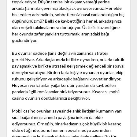
teşvik ediyor. Düşünsenize, bir akşam yemeği yerine
arkadaşlarınızla çevrimiçi blackjack oynuyorsunuz. Her elde
hissedilen adrenalinin, sohbetlerinizi nasıl canlandırdığını hiç
düşündünüz mü? Belki de kaybettiğiniz her el, arkadaşınıza
olan neşeli takılmalarınıza dönüşüyor. Üstelik, kazandığınız
her oyunda zafer şarkıları tutturmak, aranızdaki bağı
güçlendiriyor.
Bu oyunlar sadece şans değil, aynı zamanda strateji
gerektiriyor. Arkadaşlarınızla birlikte oynarken, onlarla taktik
paylaşmak ve birlikte strateji geliştirmek eğlenceli bir sosyal
deneyim yaratıyor. Birden fazla kişiyle oynanan oyunlar, ekip
ruhunu geliştiriyor ve arkadaşlık bağlarını kuvvetlendiriyor.
Heyecan verici anlar yaşarken, bir yandan da kaybedilen
paralarla ilgili komik anılar biriktiriyorsunuz. Kısacası, mobil
casino oyunları dostluklarınızı pekiştiriyor.
Mobil casino oyunları sayesinde anlık iletişim kurmanın yanı
sıra, başarılarınızı anında paylaşma imkanı da elde
ediyorsunuz. Örneğin, bir arkadaşınız çok büyük bir kazanç
elde ettiğinde, bunu hemen sosyal medya üzerinden
duyurmak ve kutlamak oldukça kolay hale geliyor. Bu tür