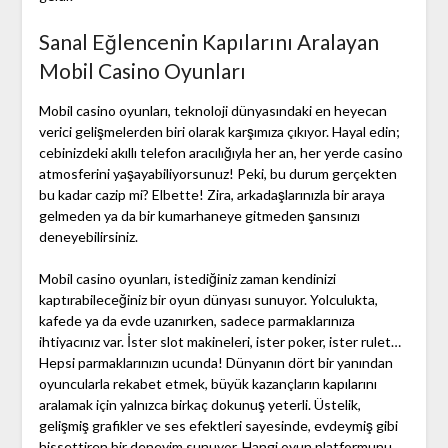
Sanal Eğlencenin Kapılarını Aralayan
Mobil Casino Oyunları
Mobil casino oyunları, teknoloji dünyasındaki en heyecan
verici gelişmelerden biri olarak karşımıza çıkıyor. Hayal edin;
cebinizdeki akıllı telefon aracılığıyla her an, her yerde casino
atmosferini yaşayabiliyorsunuz! Peki, bu durum gerçekten
bu kadar cazip mi? Elbette! Zira, arkadaşlarınızla bir araya
gelmeden ya da bir kumarhaneye gitmeden şansınızı
deneyebilirsiniz.
Mobil casino oyunları, istediğiniz zaman kendinizi
kaptırabileceğiniz bir oyun dünyası sunuyor. Yolculukta,
kafede ya da evde uzanırken, sadece parmaklarınıza
ihtiyacınız var. İster slot makineleri, ister poker, ister rulet…
Hepsi parmaklarınızın ucunda! Dünyanın dört bir yanından
oyuncularla rekabet etmek, büyük kazançların kapılarını
aralamak için yalnızca birkaç dokunuş yeterli. Üstelik,
gelişmiş grafikler ve ses efektleri sayesinde, evdeymiş gibi
hissettiren bir deneyim sunuyor. Hangi oyun platformunu