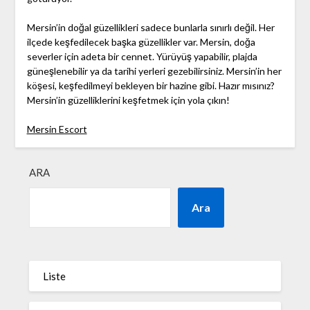
Mersin’in doğal güzellikleri sadece bunlarla sınırlı değil. Her
ilçede keşfedilecek başka güzellikler var. Mersin, doğa
severler için adeta bir cennet. Yürüyüş yapabilir, plajda
güneşlenebilir ya da tarihi yerleri gezebilirsiniz. Mersin’in her
köşesi, keşfedilmeyi bekleyen bir hazine gibi. Hazır mısınız?
Mersin’in güzelliklerini keşfetmek için yola çıkın!
Mersin Escort
ARA
Ara
Liste