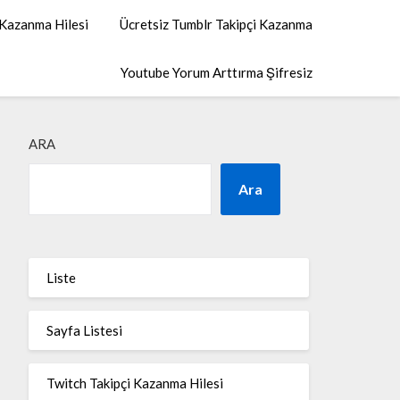
 Kazanma Hilesi
Ücretsiz Tumblr Takipçi Kazanma
Youtube Yorum Arttırma Şifresiz
ARA
Ara
Liste
Sayfa Listesi
Twitch Takipçi Kazanma Hilesi