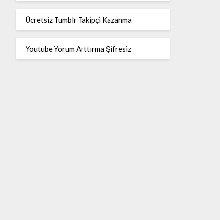
Ücretsiz Tumblr Takipçi Kazanma
Youtube Yorum Arttırma Şifresiz