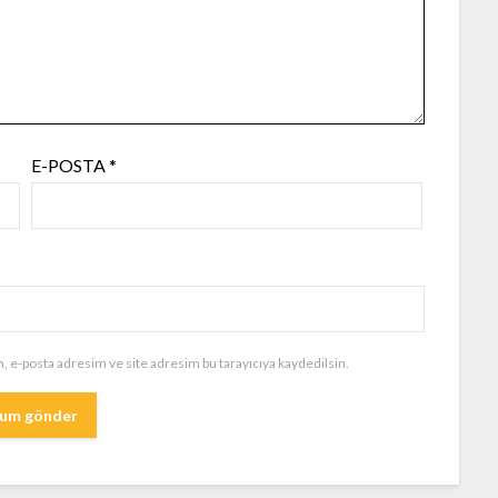
E-POSTA
*
, e-posta adresim ve site adresim bu tarayıcıya kaydedilsin.