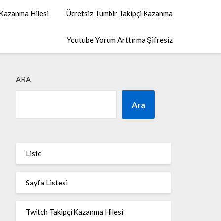
 Kazanma Hilesi
Ücretsiz Tumblr Takipçi Kazanma
Youtube Yorum Arttırma Şifresiz
ARA
Ara
Liste
Sayfa Listesi
Twitch Takipçi Kazanma Hilesi