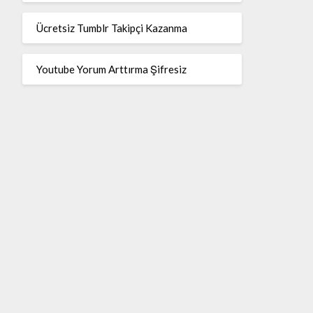
Ücretsiz Tumblr Takipçi Kazanma
Youtube Yorum Arttırma Şifresiz