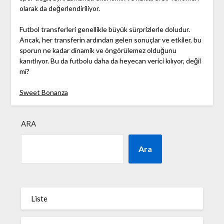
olarak da değerlendiriliyor.
Futbol transferleri genellikle büyük sürprizlerle doludur.
Ancak, her transferin ardından gelen sonuçlar ve etkiler, bu
sporun ne kadar dinamik ve öngörülemez olduğunu
kanıtlıyor. Bu da futbolu daha da heyecan verici kılıyor, değil
mi?
Sweet Bonanza
ARA
Ara
Liste