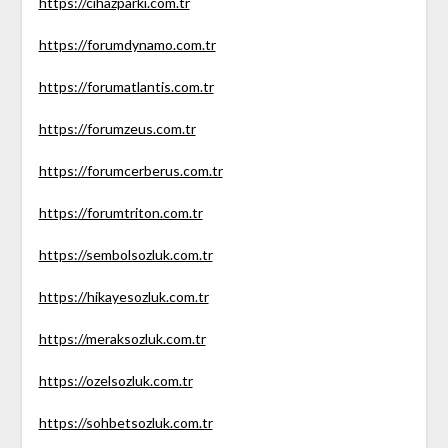
https://cihazparki.com.tr
https://forumdynamo.com.tr
https://forumatlantis.com.tr
https://forumzeus.com.tr
https://forumcerberus.com.tr
https://forumtriton.com.tr
https://sembolsozluk.com.tr
https://hikayesozluk.com.tr
https://meraksozluk.com.tr
https://ozelsozluk.com.tr
https://sohbetsozluk.com.tr