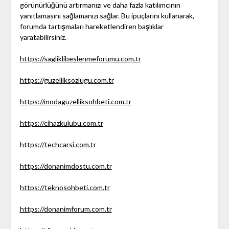
görünürlüğünü artırmanızı ve daha fazla katılımcının
yanıtlamasını sağlamanızı sağlar. Bu ipuçlarını kullanarak,
forumda tartışmaları hareketlendiren başlıklar
yaratabilirsiniz.
https://sagliklibeslenmeforumu.com.tr
https://guzelliksozlugu.com.tr
https://modaguzelliksohbeti.com.tr
https://cihazkulubu.com.tr
https://techcarsi.com.tr
https://donanimdostu.com.tr
https://teknosohbeti.com.tr
https://donanimforum.com.tr