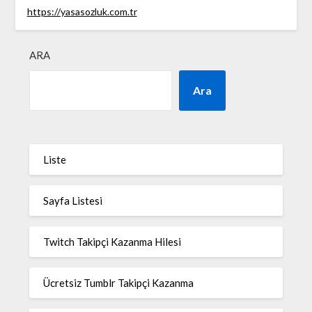
https://yasasozluk.com.tr
ARA
Ara
Liste
Sayfa Listesi
Twitch Takipçi Kazanma Hilesi
Ücretsiz Tumblr Takipçi Kazanma