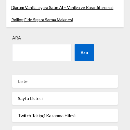
Djarum Vanilla sigara Satın Al – Vanilya ve Karanfil aromalı
Rolling Elde Sigara Sarma Makinesi
ARA
Ara
Liste
Sayfa Listesi
Twitch Takipçi Kazanma Hilesi