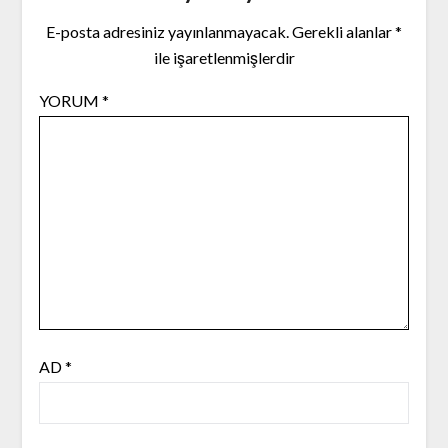
E-posta adresiniz yayınlanmayacak.
Gerekli alanlar
*
ile işaretlenmişlerdir
YORUM
*
AD
*