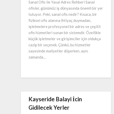
Sanal Ofis ile Yasal Adres Rehberi Sanal
ofisler, günümüz iş dünyasında önemli bir yer
tutuyor. Peki, sanal ofis nedir? Kısaca, bir
fiziksel ofis alanına ihtiyaç duymadan,
işletmelere profesyonel bir adres ve çeşitli
ofis hizmetleri sunan bir sistemdir. Özellikle
küçük işletmeler ve girişimciler için oldukça
cazip bir seçenek. Çünkü, bu hizmetler
sayesinde maliyetler düşerken, aynı
zamanda…
Kayseride Balayi İcin
Gidilecek Yerler