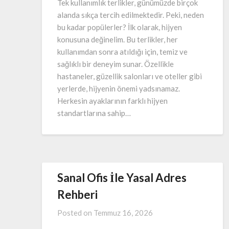
Tek kullanımlık terlikler, günümüzde birçok
alanda sıkça tercih edilmektedir. Peki, neden
bu kadar popülerler? İlk olarak, hijyen
konusuna değinelim. Bu terlikler, her
kullanımdan sonra atıldığı için, temiz ve
sağlıklı bir deneyim sunar. Özellikle
hastaneler, güzellik salonları ve oteller gibi
yerlerde, hijyenin önemi yadsınamaz.
Herkesin ayaklarının farklı hijyen
standartlarına sahip…
Sanal Ofis İle Yasal Adres
Rehberi
Posted on
Temmuz 16, 2026