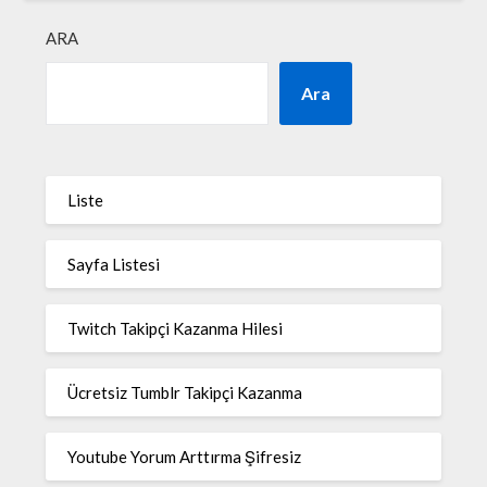
ARA
Ara
Liste
Sayfa Listesi
Twitch Takipçi Kazanma Hilesi
Ücretsiz Tumblr Takipçi Kazanma
Youtube Yorum Arttırma Şifresiz