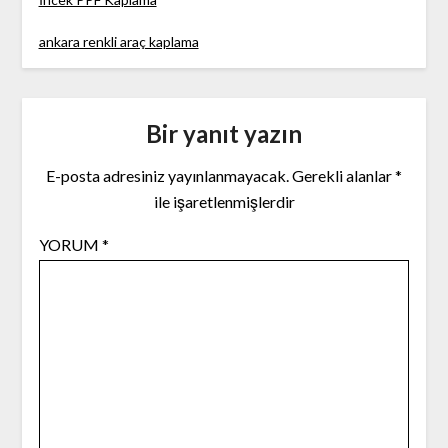
ankara renkli araç kaplama
Bir yanıt yazın
E-posta adresiniz yayınlanmayacak.
Gerekli alanlar
*
ile işaretlenmişlerdir
YORUM
*