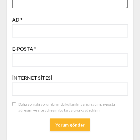
AD
*
E-POSTA
*
İNTERNET SITESI
Daha sonraki yorumlarımda kullanılması için adım, e-posta
adresim ve site adresim bu tarayıcıya kaydedilsin.